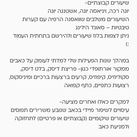
שיעורים קבוצתיים-
יוגה רכה, ויניאסה יוגה, אשטנגה יוגה
השיעורים משלבים שוואסנה הרפיה עם קערות
טיבטיות – סאונד הילינג
ניתן לצפות בלוז שיעורים ולהירשם בתחתית העמוד
:)
במהלך שנות הפעילות שלי למדתי לעומק על כאבים
ממקור אורתופדי כגון- פריצת דיסק, בלט דיסק,
סקוליוזיס, קיפוזיס, קרעים ברצעות ברכיים ומיניסקוס,
רצועות כתפיים, כתף קפואה
למקרים כאלו ואחרים מציעה-
עיסויים לשיפור מיידי בכאב שנובע משרירים תפוסים
שיעורים שיקומיים (קבוצתיים או פרטיים) לתחזוקה
ולמניעת כאב