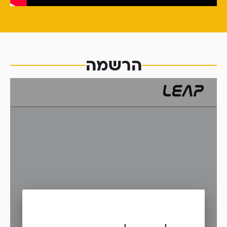
הרשמה