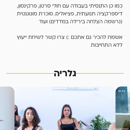
כמו כן התנסיתי בעבודה עם חולי סרטן, פרקינסון,
דיספרקציה תנועתית, פציאליס, סוכרת מונוגנטית
(נרשמה הצלחה בירידה במדדים) ועוד
אשמח להכיר גם אתכם :) צרו קשר לשיחת ייעוץ
ללא התחייבות
גלריה