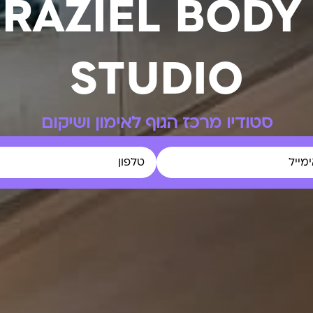
 RAZIEL BODY
STUDIO
סטודיו מרכז הגוף לאימון ושיקום