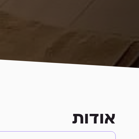
אודות