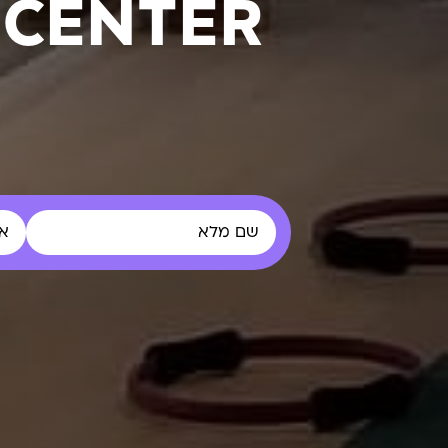
 CENTER