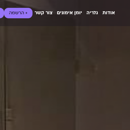
אודות
גלריה
יומן אימונים
צור קשר
+ הרשמה