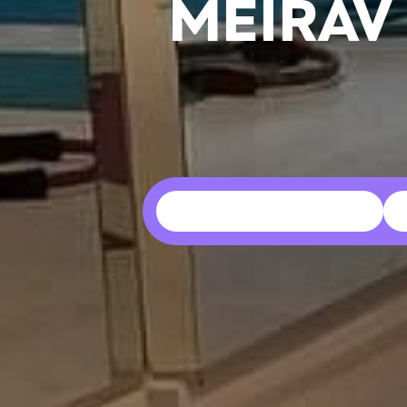
MEIRAV
שלח