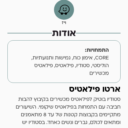
וייז
אודות
התמחויות:
CORE, אימון כוח, גמישות ותנועתיות,
הוליסטי, סטודיו, פילאטיס, פילאטיס
מכשירים
ארטו פילאטיס
סטודיו בוטיק לפילאטיס מכשירים בקיבוץ להבות
חביבה עם התמחות בפילאטיס שיקומי. השיעורים
מתקיימים בקבוצות קטנות של עד 8 מתאמנים
ומתאים לכולם, גברים ונשים כאחד. בסטודיו יש