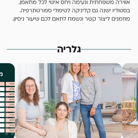
אווירה משפחתית ונעימה ויחס אישי לכל מתאמן.
בסטודיו ישנה גם קליניקה לטיפולי ספורטתרפיה.
מוזמנים ליצור קשר ונשמח לתאם לכם שיעור ניסיון.
גלריה