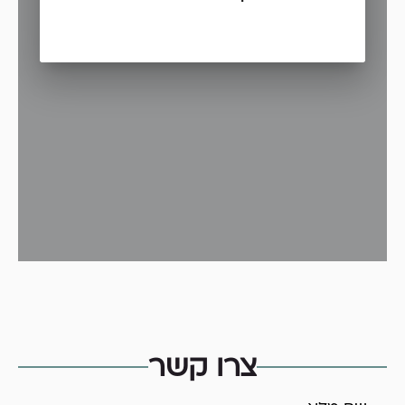
צרו קשר