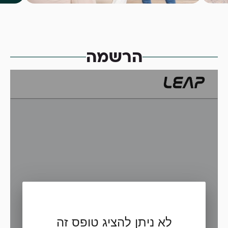
הרשמה